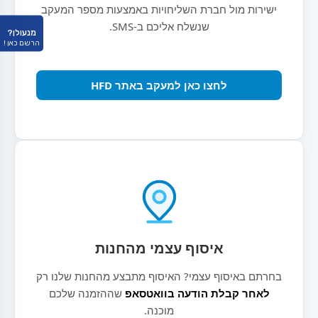
ישירות מול חברת השליחויות באמצעות מספר המעקב
שנשלח אליכם ב-SMS.
מנעולן?
הרשם כאן !
לחצו כאן למעקב באתר HFD
איסוף עצמי מהחנות
בחרתם באיסוף עצמי? האיסוף מתבצע מהחנות שלנו רק
לאחר קבלת הודעה בוואטסאפ
שההזמנה שלכם
מוכנה.