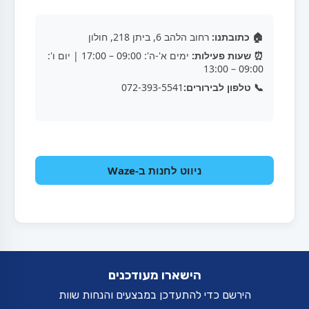
🏠 כתובתנו:
רחוב הלהב 6, ביתן 218, חולון
⏰ שעות פעילות:
ימים א'-ה': 09:00 – 17:00 | יום ו':
09:00 – 13:00
📞 טלפון לבירורים:
072-393-5541
ניווט לחנות ב-Waze
הישארו מעודכנים
הירשם כדי להתעדכן במבצעים והנחות שוות