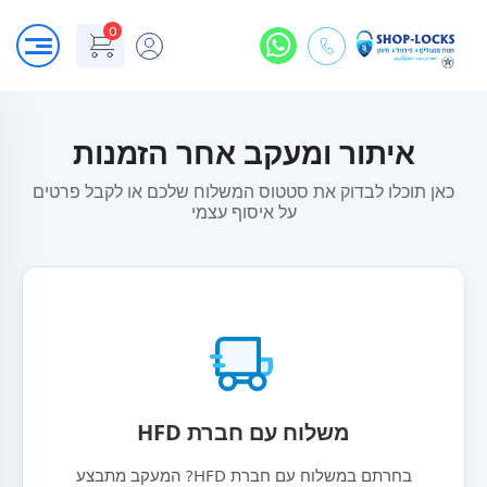
0
איתור ומעקב אחר הזמנות
כאן תוכלו לבדוק את סטטוס המשלוח שלכם או לקבל פרטים
על איסוף עצמי
משלוח עם חברת HFD
בחרתם במשלוח עם חברת HFD? המעקב מתבצע