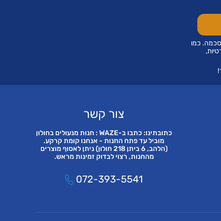
סכמה. כמו
טיות,
!
צור קשר
כתובתינו: כתבו ב-WAZE : חנות מנעולים בחולון
מוביל עד פתח החנות - אנחנו קומת קרקע.
(הלהב, 6 ביתן 218 חולון) ניתן לאסוף מוצרים
מהחנות, רצוי לבדוק זמינות מראש.
072-393-5541