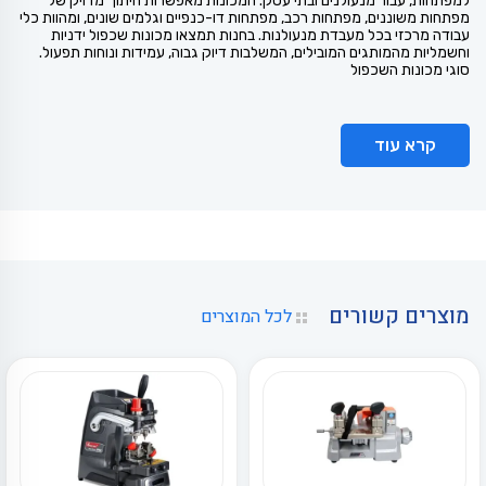
למפתחות, עבור מנעולנים ובתי עסק. המכונות מאפשרות חיתוך מדויק של
מפתחות משוננים, מפתחות רכב, מפתחות דו-כנפיים וגלמים שונים, ומהוות כלי
עבודה מרכזי בכל מעבדת מנעולנות. בחנות תמצאו מכונות שכפול ידניות
וחשמליות מהמותגים המובילים, המשלבות דיוק גבוה, עמידות ונוחות תפעול.
סוגי מכונות השכפול
קרא עוד
מוצרים קשורים
לכל המוצרים