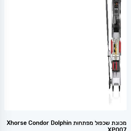
מכונת שכפול מפתחות Xhorse Condor Dolphin
XP007