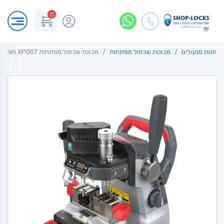
0
חנות מנעולים
מכונות שכפול מפתחות
מכונת שכפול מפתחות Xhorse Condor Dolphin XP007