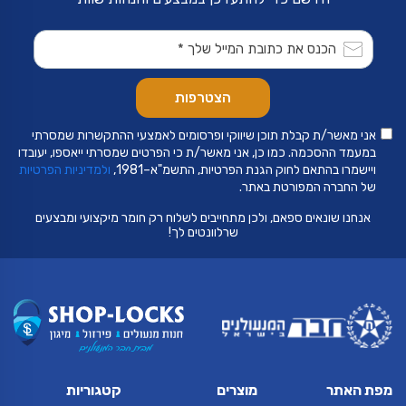
אני מאשר/ת קבלת תוכן שיווקי ופרסומים לאמצעי ההתקשרות שמסרתי
במעמד ההסכמה. כמו כן, אני מאשר/ת כי הפרטים שמסרתי ייאספו, יעובדו
ויישמרו בהתאם לחוק הגנת הפרטיות, התשמ"א–1981,
ולמדיניות הפרטיות
של החברה המפורטת באתר.
אנחנו שונאים ספאם, ולכן מתחייבים לשלוח רק חומר מיקצועי ומבצעים
שרלוונטים לך!
מפת האתר
מוצרים
קטגוריות