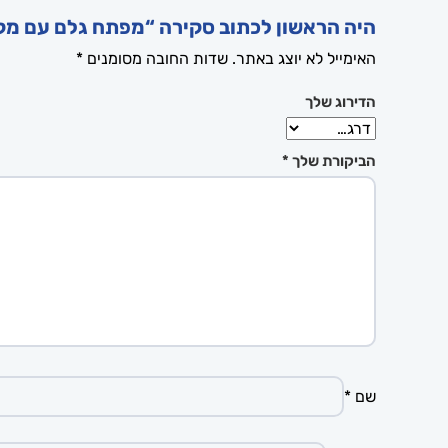
היה הראשון לכתוב סקירה “מפתח גלם עם מקום ל
האימייל לא יוצג באתר.
שדות החובה מסומנים
*
הדירוג שלך
הביקורת שלך
*
שם
*