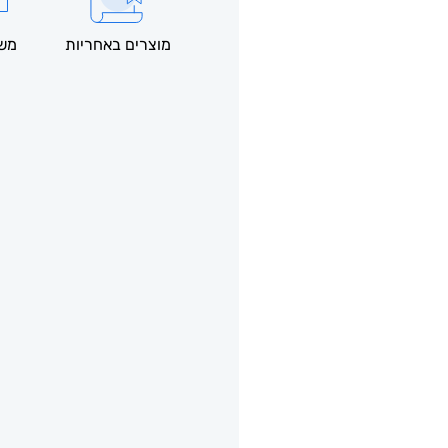
מוצרים באחריות
משל