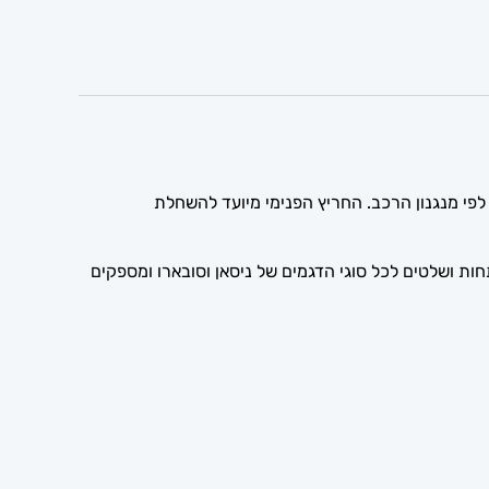
ך מדויק לפי מנגנון הרכב. החריץ הפנימי מיועד להשחלת
מפתחות ושלטים לכל סוגי הדגמים של ניסאן וסובארו ומספקים