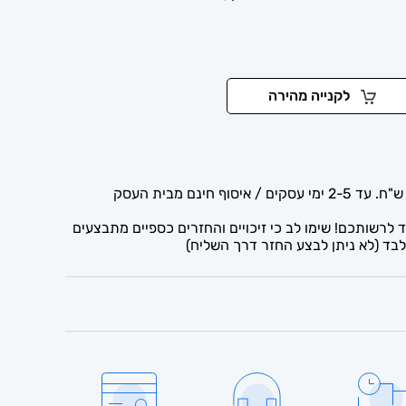
לקנייה מהירה
לרשותכם! שימו לב כי זיכויים והחזרים כספיים מתבצעים
בד (לא ניתן לבצע החזר דרך השליח)