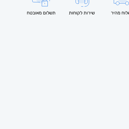
וח מהיר
שירות לקוחות
תשלום מאובטח