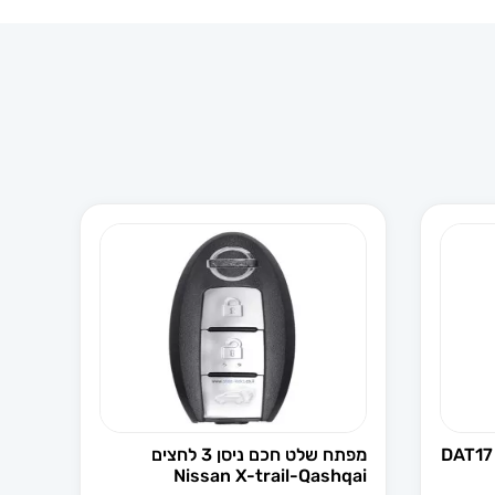
מפתח שלט חכם ניסן 3 לחצים
Nissan X-trail-Qashqai