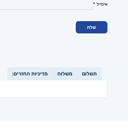
אימייל
*
תשלום
משלוח
מדיניות החזרים: