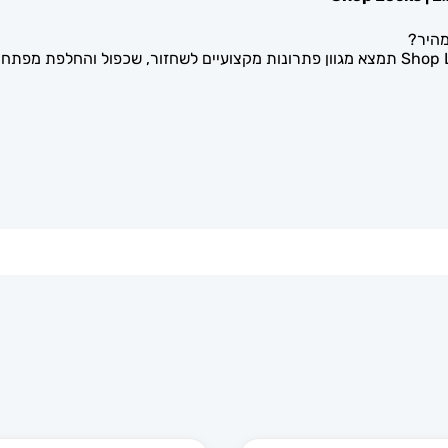
מהיר?