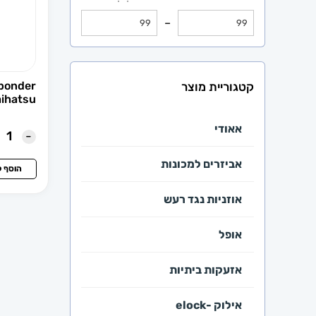
–
ponder
קטגוריית מוצר
ihatsu
אאודי
-
אביזרים למכונות
הוסף 
אוזניות נגד רעש
אופל
אזעקות ביתיות
אילוק -elock