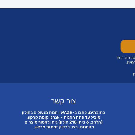
סכמה. כמו
טיות,
!
צור קשר
כתובתינו: כתבו ב-WAZE : חנות מנעולים בחולון
מוביל עד פתח החנות - אנחנו קומת קרקע.
(הלהב, 6 ביתן 218 חולון) ניתן לאסוף מוצרים
מהחנות, רצוי לבדוק זמינות מראש.