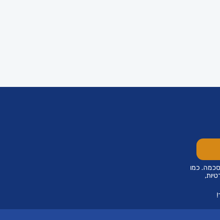
סכמה. כמו
טיות,
!