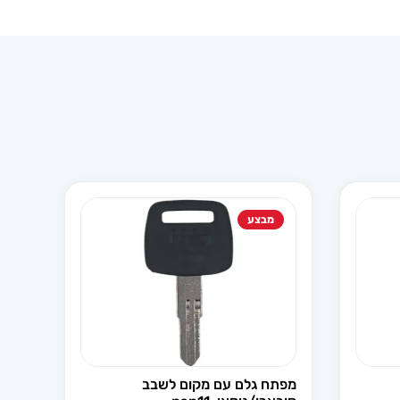
מבצע
מפתח גלם עם מקום לשבב