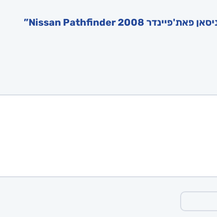
Nissan Pathfinder 20”