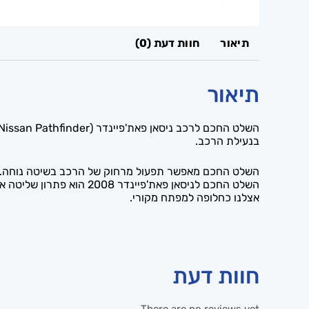
תיאור
חוות דעת (0)
תיאור
בנעילת הרכב.
השלט החכם מאפשר תפעול מרחוק של הרכב בשיטה נוחה. אנ
השלט החכם לניסאן פאת'פ
אצלנו כחלופה למפתח מקורי.
חוות דעת