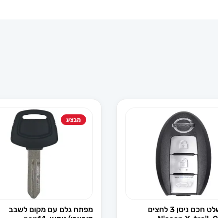
מבצע
מפתח שלט חכם ניסן 3 לחצים
מפתח גלם עם מקום לשבב