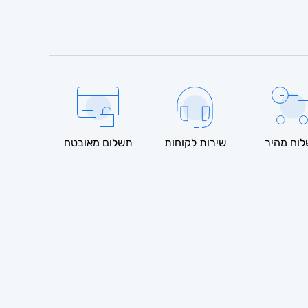
וח מהיר
שירות לקוחות
תשלום מאובטח