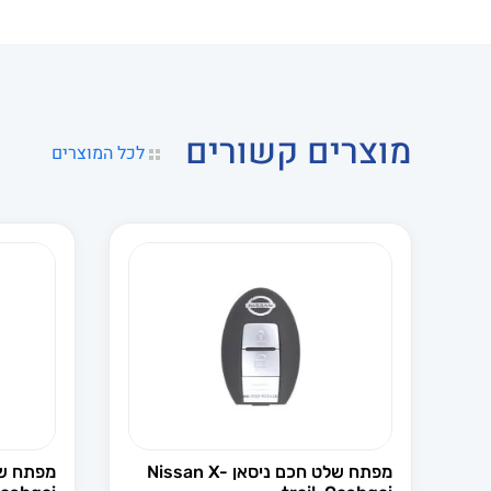
מוצרים קשורים
לכל המוצרים
מפתח שלט חכם ניסאן Nissan X-