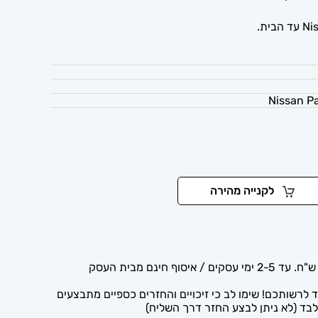
לקנייה מהירה
לרשותכם! שימו לב כי זיכויים והחזרים כספיים מתבצעים
בד (לא ניתן לבצע החזר דרך השליח)