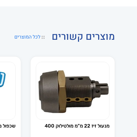
מוצרים קשורים
לכל המוצרים
מנעול זיז 22 מ"מ מולטילוק 400
שכפול מפת