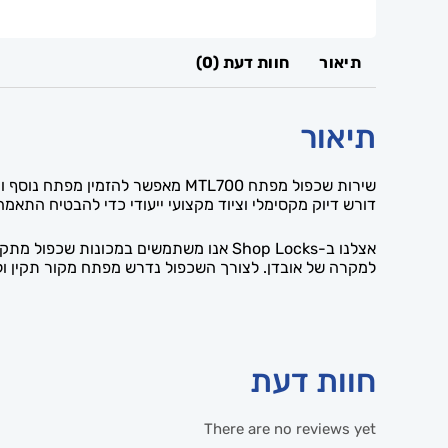
תיאור
חוות דעת (0)
תיאור
דורש דיוק מקסימלי וציוד מקצועי ייעודי כדי להבטיח התאמ
למקרה של אובדן. לצורך השכפול נדרש מפתח מקור תקין 
חוות דעת
There are no reviews yet