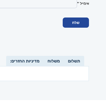
אימייל
*
תשלום
משלוח
מדיניות החזרים: