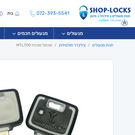
072-393-5541
בית
מנעולים
מנעולים חכמים
חנות מנעולים
צילינדר מולטילוק
שכפול מפתח MTL700