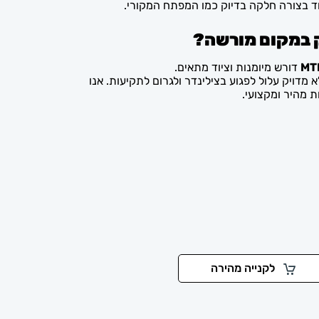
 בצורה חלקה בדיוק כמו המפתח המקורי.
 במקום מורשה?
דורש מיומנות וציוד מתאים.
 מדויק עלול לפגוע בצילינדר ולגרום לתקיעות. אנו
לקנייה מהירה