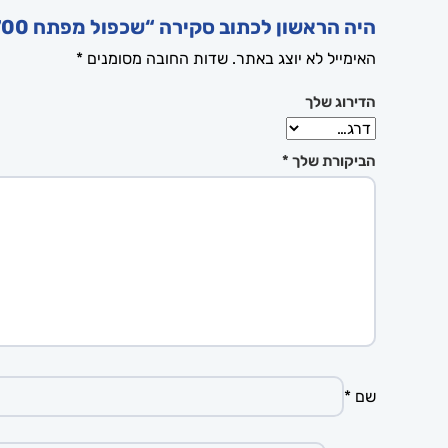
היה הראשון לכתוב סקירה “שכפול מפתח MTL700”
האימייל לא יוצג באתר.
שדות החובה מסומנים
*
הדירוג שלך
הביקורת שלך
*
שם
*