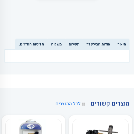
תיאור
אודות הצילינדר
תשלום
משלוח
מדיניות החזרים:
מוצרים קשורים
לכל המוצרים