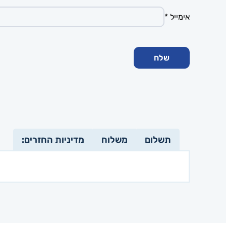
אימייל
*
תשלום
משלוח
מדיניות החזרים: