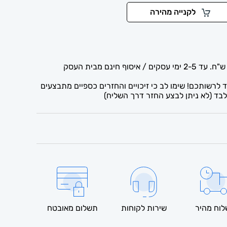
לקנייה מהירה
לרשותכם! שימו לב כי זיכויים והחזרים כספיים מתבצעים
בד (לא ניתן לבצע החזר דרך השליח)
וח מהיר
שירות לקוחות
תשלום מאובטח