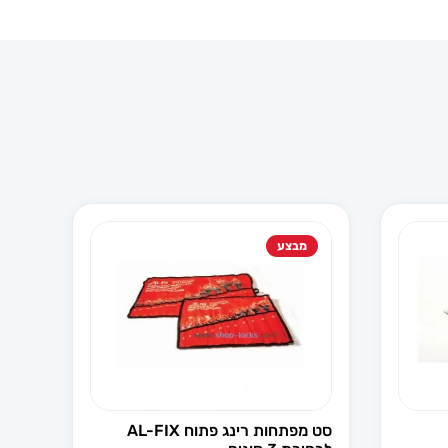
מבצע
סט מפתחות רינג פתוח AL-FIX