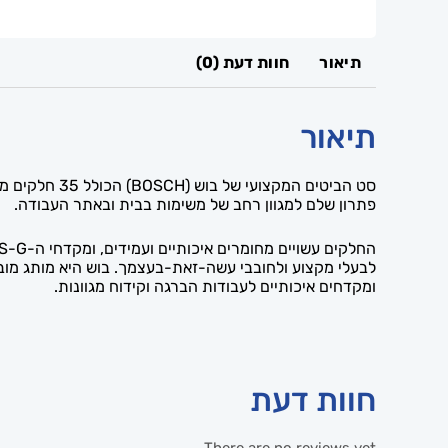
תיאור
חוות דעת (0)
תיאור
פתרון שלם למגוון רחב של משימות בבית ובאתר העבודה.
ומקדחים איכותיים לעבודות הברגה וקידוח מגוונות.
חוות דעת