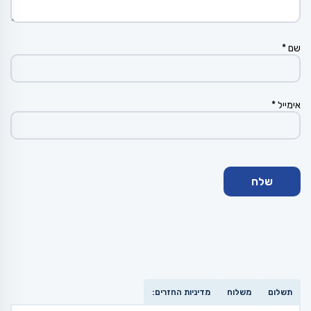
שם
*
אימייל
*
תשלום
משלוח
מדיניות החזרים: