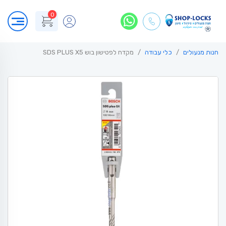
0
חנות מנעולים
כלי עבודה
מקדח לפטישון בוש SDS PLUS X5