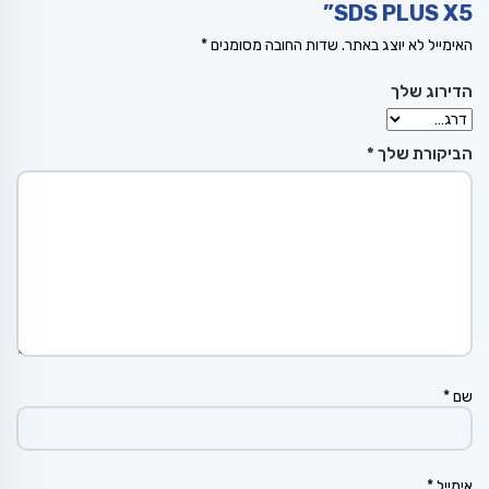
SDS PLUS X5”
האימייל לא יוצג באתר.
שדות החובה מסומנים
*
הדירוג שלך
הביקורת שלך
*
שם
*
אימייל
*