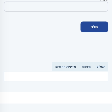
תשלום
משלוח
מדיניות החזרים: