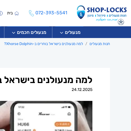
072-393-5541
בית
מנעולים
מנעולים חכמים
חנות מנעולים
למה מנעולנים בישראל בוחרים ב-Xhorse Dolphin?
למה מנעולנים בישראל בוחרים ב-hin
24.12.2025