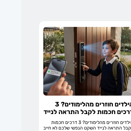
הילדים חוזרים מהלימודים? 3
רכים חכמות לקבל התראה לנייד
הילדים חוזרים מהלימודים? 3 דרכים חכמות
בל התראה לנייד השקט הנפשי שלכם לא חייב