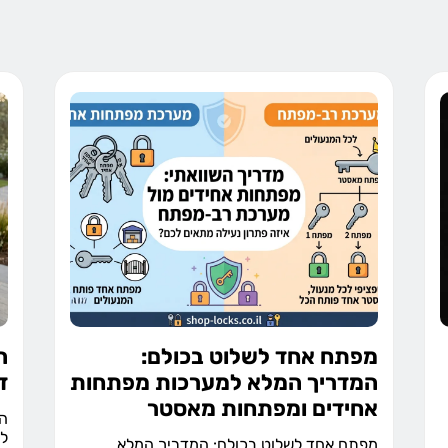
מפתח אחד לשלוט בכולם:
המדריך המלא למערכות מפתחות
ד
אחידים ומפתחות מאסטר
לק
מפתח אחד לשלוט בכולם: המדריך המלא