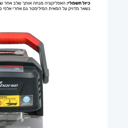
כיול חשמלי:
נשאר מדויק על המאית המילימטר גם אחרי אלפי 