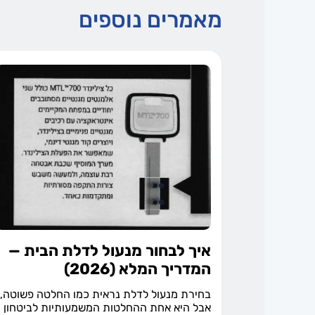
מאמרים נוספים
איך לבחור מנעול לדלת הבית —
המדריך המלא (2026)
בחירת מנעול לדלת נראית כמו החלטה פשוטה,
אבל היא אחת ההחלטות המשמעותיות לביטחון