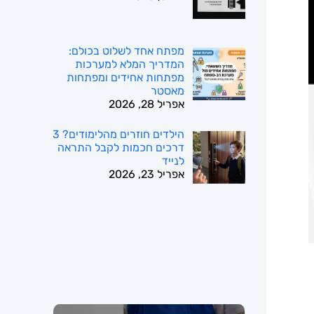
מפתח אחד לשלוט בכולם:
המדריך המלא למערכות
מפתחות אחידים ומפתחות
מאסטר
אפריל 28, 2026
הילדים חוזרים מהלימודים? 3
דרכים חכמות לקבל התראה
לנייד
אפריל 23, 2026