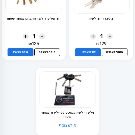
בעמוד
בעמוד
המוצר
המוצר
צילינדר חצי לשון
חצי צילינדר לשון מתכוונן מפתח שטוח
+
-
+
-
₪
125
₪
129
הוסף לעגלה
שלם עכשיו
הוסף לעגלה
שלם עכשיו
צילינדר לשון משוסע לטרילידור מפתח
שטוח
מידע נוסף