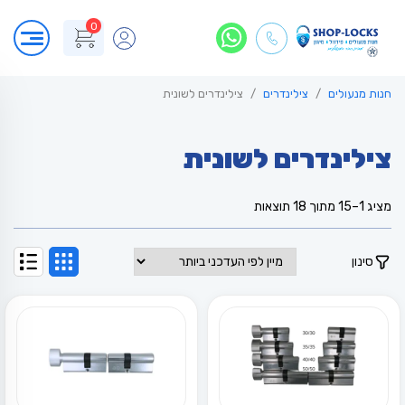
0
חנות מנעולים
צילינדרים
צילינדרים לשונית
צילינדרים לשונית
ממוין
מציג 1–15 מתוך 18 תוצאות
לפי
הפריט
העדכני
סינון
ביותר