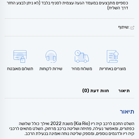
כספיים מתבצעים במעמד הגעה עצמית לסניף בלבד (לא ניתן לבצע החזר
דרך השליח)
:שיתוף
מוצרים באחריות
משלוח מהיר
שירות לקוחות
תשלום מאובטח
תיאור
חוות דעת (0)
תיאור
השלט החכם לרכב קיה ריו (Kia Rio) משנת 2022 ואילך כולל שלושה
כפתורים, ומאפשר נעילה, פתיחה ושליטה ברכב מרחוק. השלט מתאים לרכבי
קיה ריו ולדגמים נוספים, ומספק שליטה נוחה ואמינה בנעילת הרכב.