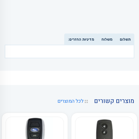
תשלום
משלוח
מדיניות החזרים:
מוצרים קשורים
לכל המוצרים