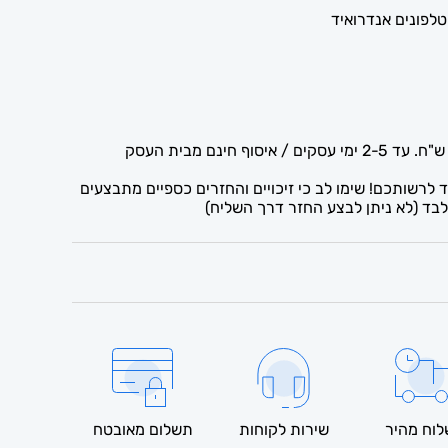
לרשותכם! שימו לב כי זיכויים והחזרים כספיים מתבצעים
בד (לא ניתן לבצע החזר דרך השליח)
וח מהיר
שירות לקוחות
תשלום מאובטח