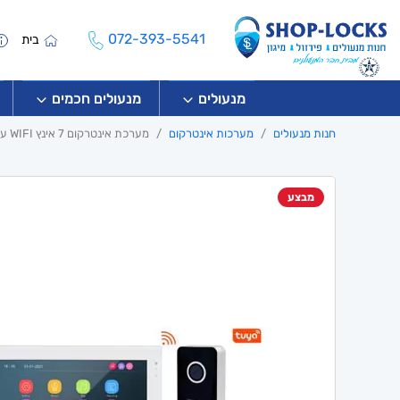
072-393-5541
בית
מנעולים
מנעולים חכמים
חנות מנעולים
מערכות אינטרקום
מערכת אינטרקום 7 אינץ WIFI עם אפליקציה TUYA
מבצע