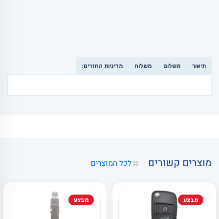
תיאור
תשלום
משלוח
מדיניות החזרים:
מוצרים קשורים
לכל המוצרים
מבצע
מבצע