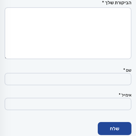
הביקורת שלך
*
שם
*
אימייל
*