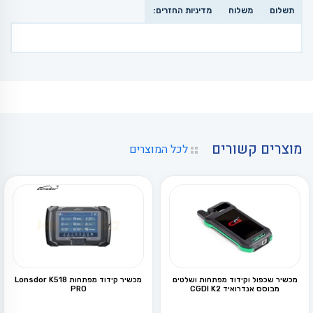
תשלום
משלוח
מדיניות החזרים:
מוצרים קשורים
לכל המוצרים
מכשיר שכפול וקידוד מפתחות ושלטים
מכשיר קידוד מפתחות Lonsdor K518
מבוסס אנדרואיד CGDI K2
PRO