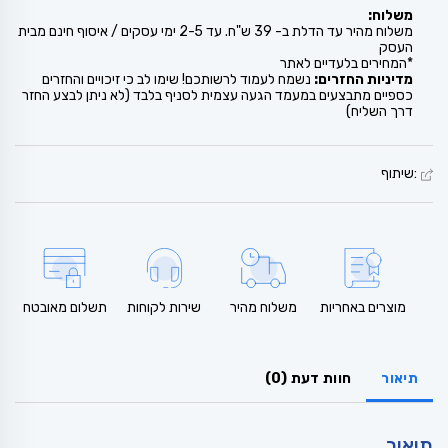
משלוח:
משלוח מהיר עד הדלת ב- 39 ש"ח. עד 2-5 ימי עסקים / איסוף חינם מבית
העסק
*המחירים בלעדיים לאתר
מדיניות החזרים:
נשמח לעמוד לרשותכם! שימו לב כי זיכויים והחזרים
כספיים מתבצעים במעמד הגעה עצמית לסניף בלבד (לא ניתן לבצע החזר
דרך השליח)
:שיתוף
מוצרים באחריות
משלוח מהיר
שירות לקוחות
תשלום מאובטח
תיאור
חוות דעת (0)
תיאור