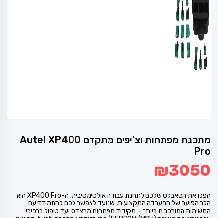
מתכנת מפתחות וצ'יפים מתקדם Autel XP400
Pro
₪
3050
הפכו את הטאבלט שלכם לתחנת עבודה אולטימטיבית. ה-XP400 Pro הוא
הלב הפועם של המעבדה המקצועית, שנועד לאפשר לכם להתמודד עם
המשימות המורכבות ביותר – מקידוד מפתחות מרצדס ועד טיפול ברכיבי