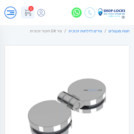
0
חנות מנעולים
צירים לדלתות זכוכית
ציר OX חיבור זכוכית