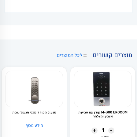
מוצרים קשורים
לכל המוצרים
M-300 EROCOM קודן עם טביעת
מנעול מקודד מכני מנעול שבת
אצבע ומצלמה
מידע נוסף
+
-