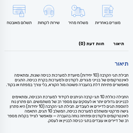
מוצרים באחריות
משלוח מהיר
שירות לקוחות
תשלום מאובטח
תיאור
חוות דעת (0)
תיאור
חבילת תגי הקרבה (10 יחידות) מיועדת למערכות כניסה שונות, ומתאימה
לאינטרקומים של בנייני מגורים, לקודנים ולמערכות בקרת כניסה. התגים
מאפשרים פתיחת דלת בהעברה פשוטה מול הקורא, בלי צורך במפתח או בקוד.
החבילה כוללת 10 תגי קרבה הניתנים לקידוד למערכת הכניסה, ומתאימים
לבניינים גדולים יותר או לעסקים עם מספר רב של משתמשים. הם פתרון נוח
להוספת תגים לדיירים או לעובדים. חבילת תגי הקרבה (10 יחידות) היא פתרון
גישה פרקטי ומשתלם למערכות כניסה, המשלב 10 תגים, התאמה
לאינטרקומים ולקודנים ופתיחה נוחה בהעברה — ומאפשר לצייד בקלות מספר
רב של דיירים או עובדים בתגי כניסה לבניין או לעסק.