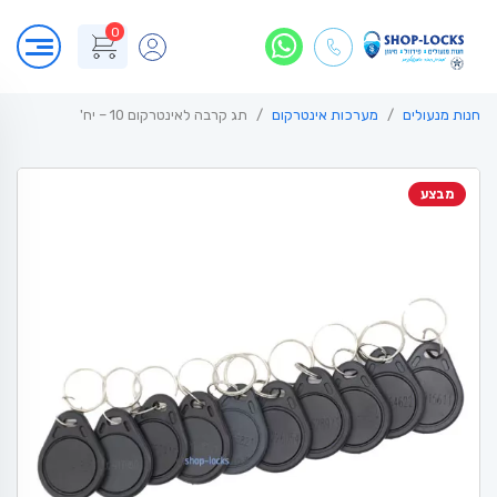
0
חנות מנעולים
מערכות אינטרקום
תג קרבה לאינטרקום 10 – יח'
מבצע