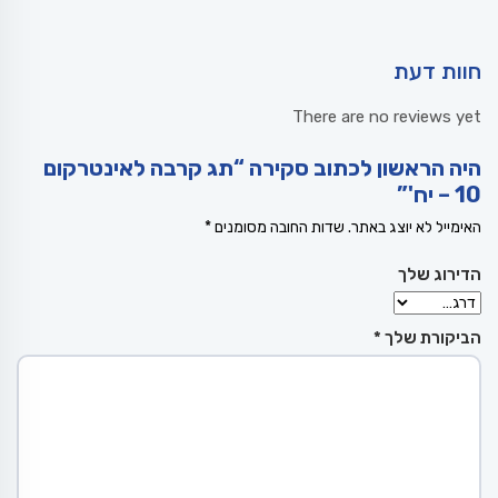
חוות דעת
There are no reviews yet
היה הראשון לכתוב סקירה “תג קרבה לאינטרקום
10 – יח'”
האימייל לא יוצג באתר.
שדות החובה מסומנים
*
הדירוג שלך
הביקורת שלך
*