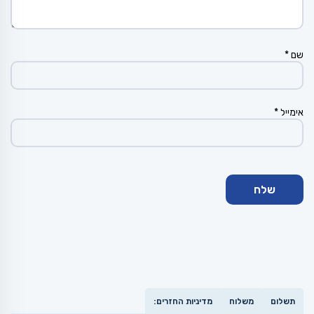
שם
*
אימייל
*
תשלום
משלוח
מדיניות החזרים: