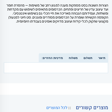
הצורות השונות בסט מספקות מענה למגוון רחב של משימות — מהסרת חומר
ועד עיצוב עדין של חריצים ופתחים. הכרסומים מתאימים לשימוש עם מקדחות
ומשחזות, ועמידותם הגבוהה מאריכה את חיי הכלי גם בשימוש אינטנסיבי.
הקופסה הקשיחה שומרת על הכרסומים מסודרים ומוגנים. סט חיוני למנעולן
מקצועי שזקוק לכלי קידוח ועיצוב מדויקים ואמינים בעבודתו היומיומית.
תיאור
תשלום
משלוח
מדיניות החזרים:
מוצרים קשורים
לכל המוצרים