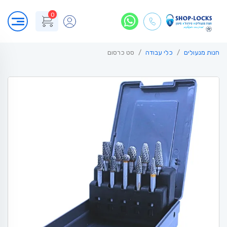
0
חנות מנעולים
כלי עבודה
סט כרסום