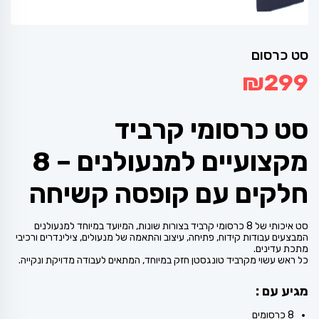
סט כרסום
₪
299
סט כרסומי קרביד
מקצועיים למנעולנים – 8
חלקים עם קופסה קשיחה
סט איכותי של 8 כרסומי קרביד בצורות שונות, המיועד במיוחד למנעולנים
המבצעים עבודות קידוח, פתיחה, עיצוב והתאמה של מנעולים, צילינדרים ורכיבי
מתכת עדינים.
כל ראש עשוי מקרביד טונגסטן חזק במיוחד, המתאים לעבודה מדויקת ונקייה.
מגיע עם :
8 כרסומים