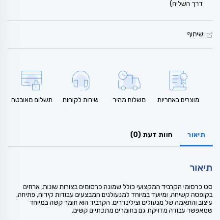
דרך השליח)
:שיתוף
מוצרים באחריות
משלוח מהיר
שירות לקוחות
תשלום מאובטח
תיאור
חוות דעת (0)
תיאור
סט כרסומי הקרביד המקצועי כולל שמונה כרסומים בצורות שונות, ארוזים
בקופסה קשיחה, ומיועד במיוחד למנעולנים המבצעים עבודות קידוח, פתיחה,
עיצוב והתאמה של מנעולים וצילינדרים. הקרביד הוא חומר קשה במיוחד
שמאפשר עבודה מדויקת גם בחומרים מתכתיים קשים.