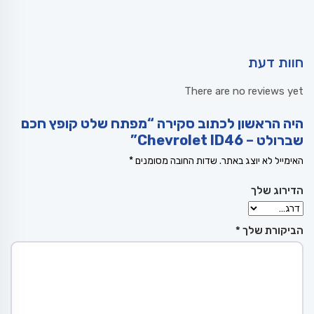
חוות דעת
There are no reviews yet
היה הראשון לכתוב סקירה “מפתח שלט קופץ חכם
שברולט – Chevrolet ID46”
האימייל לא יוצג באתר.
שדות החובה מסומנים
*
הדירוג שלך
הביקורת שלך
*