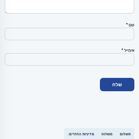
שם
*
אימייל
*
תשלום
משלוח
מדיניות החזרים: