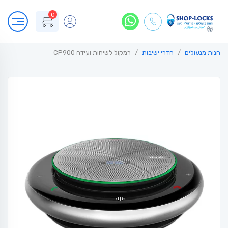
0
חנות מנעולים
חדרי ישיבות
רמקול לשיחות ועידה CP900