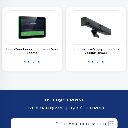
מצלמה ומקרן קול לחדרי ישיבות –
פאנל לזימון חדרי ישיבות RoomPanel
Teams
Yealink UVC34
מידע נוסף
מידע נוסף
הישארו מעודכנים
הירשם כדי להתעדכן במבצעים והנחות שוות