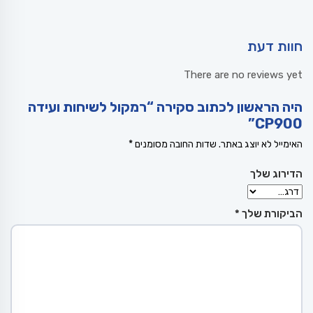
חוות דעת
There are no reviews yet
היה הראשון לכתוב סקירה “רמקול לשיחות ועידה
CP900”
האימייל לא יוצג באתר.
שדות החובה מסומנים
*
הדירוג שלך
הביקורת שלך
*