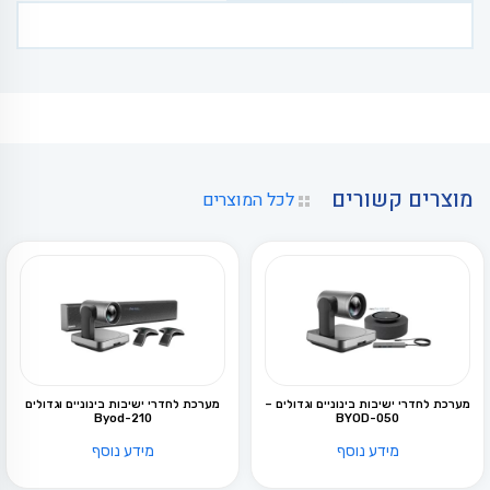
מוצרים קשורים
לכל המוצרים
מערכת לחדרי ישיבות בינוניים וגדולים –
מערכת לחדרי ישיבות בינוניים וגדולים
Byod-210
BYOD-050
מידע נוסף
מידע נוסף