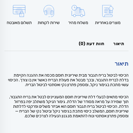
מוצרים באחריות
משלוח מהיר
שירות לקוחות
תשלום מאובטח
תיאור
חוות דעת (0)
תיאור
הכיסוי לביטול בריח תגבור מבית שיריונית חוסם מכסה את ההגנה הקיימת
בדלת לבריח התגבור, ובכך מבטל את פעולת הבריח כאשר אין בו צורך. הכיסוי
עשוי מתכת בגימור ניקל, ומספק פתרון נקי ואסתטי לביטול הבריח.
הכיסוי מתאים לבעלי דלת שיריונית חוסם המעוניינים לבטל את בריח התגבור,
תוך שמירה על מראה מסודר של הדלת. גימור הניקל משתלב יפה בפרזול
הדלת. הכיסוי לביטול בריח תגבור חוסם הוא אביזר משלים ופרקטי לדלתות
שיריונית חוסם, המשלב כיסוי מתכת בגימור ניקל וביטול נקי של הבריח —
ומספק פתרון אסתטי ונוח להתאמת מנגנון הנעילה לצרכים שלכם.