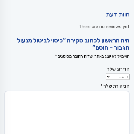
חוות דעת
There are no reviews yet
היה הראשון לכתוב סקירה “כיסוי לביטול מנעול
תגבור – חוסם”
האימייל לא יוצג באתר.
שדות החובה מסומנים
*
הדירוג שלך
הביקורת שלך
*