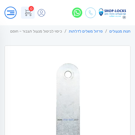
0
חנות מנעולים
פרזול משלים לדלתות
כיסוי לביטול מנעול תגבור – חוסם