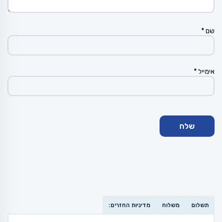
שם
*
אימייל
*
תשלום
משלוח
מדיניות החזרים: