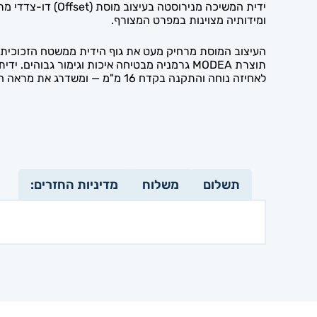
ומידותיה מצוינות במפרט המצורף.
העיצוב המוסת מרחיק מעט את גוף הידית ממשטח הזכוכית ו
תוצרת MODEA גרמניה מבטיחה איכות וגימור גב
לאחיזה נוחה והתקנה בקדח 16 מ"מ — ומשדרג את מראה הדלת ואת נוחות השימוש בה.
תשלום
משלוח
מדיניות החזרים: