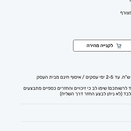
צורף
לקנייה מהירה
לרשותכם! שימו לב כי זיכויים והחזרים כספיים מתבצעים
בד (לא ניתן לבצע החזר דרך השליח)