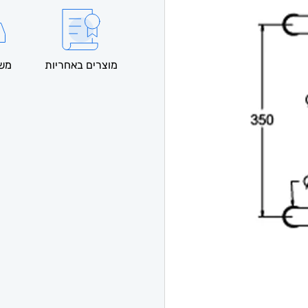
מוצרים באחריות
משל