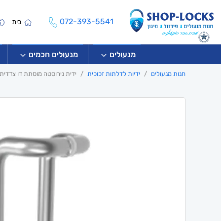
072-393-5541
בית
מנעולים
מנעולים חכמים
חנות מנעולים
ידיות לדלתות זכוכית
ידית נירוסטה מוסתת דו צדדית