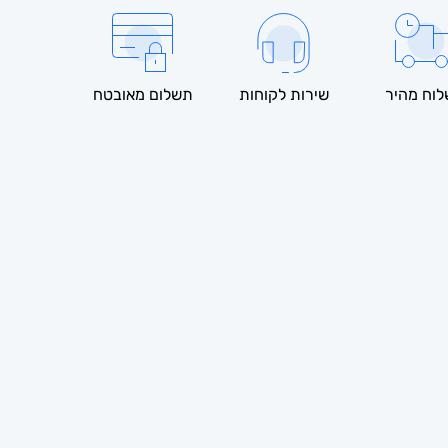
וח מהיר
שירות לקוחות
תשלום מאובטח