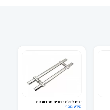
ידית לדלת זכוכית מתכווננות
מידע נוסף