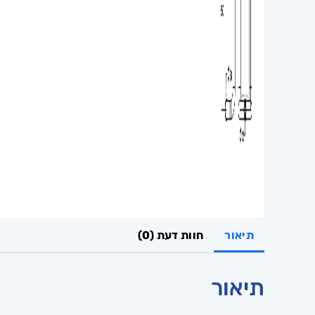
תיאור
חוות דעת (0)
תיאור