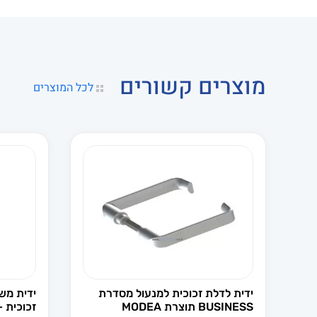
מוצרים קשורים
לכל המוצרים
ידית לדלת זכוכית למנעול מסדרת
BUSINESS תוצרת MODEA
זכוכית – 