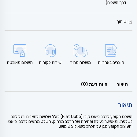
דרך השליח)
:שיתוף
מוצרים באחריות
משלוח מהיר
שירות לקוחות
תשלום מאובטח
תיאור
חוות דעת (0)
תיאור
השלט הקופץ לרכב פיאט קובו (Fiat Qubo) כולל שלושה לחצנים ורגל להב
נשלפת, ומאפשר נעילה ופתיחה של הרכב מרחוק. השלט מתאים לרכבי פיאט,
והעיצוב הקופץ מגן על הלהב כשאינו בשימוש.