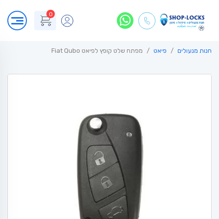
0
חנות מנעולים
פיאט
מפתח שלט קופץ לפיאט Fiat Qubo