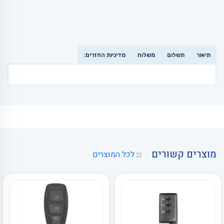
תיאור
תשלום
משלוח
מדיניות החזרים:
מוצרים קשורים
לכל המוצרים