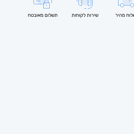
וח מהיר
שירות לקוחות
תשלום מאובטח