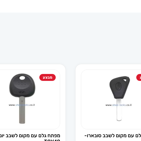
מבצע
ם עם מקום לשבב סובארו-
מפתח גלם עם מקום לשבב יונד