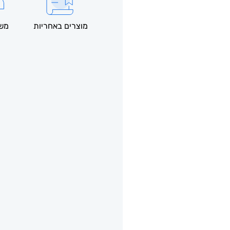
מוצרים באחריות
משל