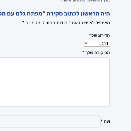
There are no reviews yet
היה הראשון לכתוב סקירה “מפתח גלם עם מקום ל
האימייל לא יוצג באתר.
שדות החובה מסומנים
*
הדירוג שלך
הביקורת שלך
*
שם
*