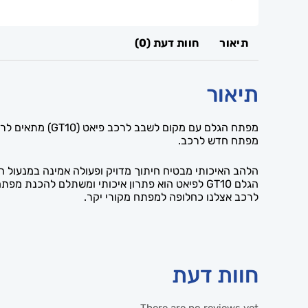
תיאור
חוות דעת (0)
תיאור
מפתח חדש לרכב.
הלהב האיכותי מבטיח חיתוך מדויק ופעולה אמינה במנעול
הגלם GT10 לפיאט הוא פתרון איכותי ומשתלם להכ
לרכב אצלנו כחלופה למפתח מקורי יקר.
חוות דעת