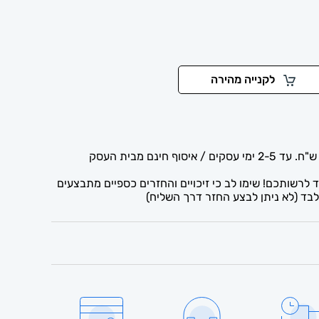
לקנייה מהירה
לרשותכם! שימו לב כי זיכויים והחזרים כספיים מתבצעים
בד (לא ניתן לבצע החזר דרך השליח)