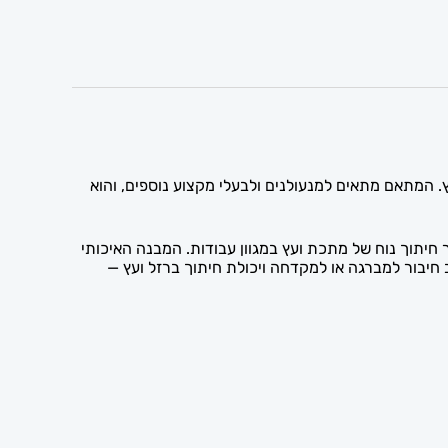
המתאם מתאים למנעולנים ולבעלי מקצוע נוספים, והוא
חיתוך נוח של מתכת ועץ במגוון עבודות. המבנה האיכותי
חיבור למברגה או למקדחה ויכולת חיתוך ברזל ועץ —