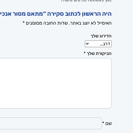
There are no reviews yet
היה הראשון לכתוב סקירה “מתאם מסור אנכי 
האימייל לא יוצג באתר.
שדות החובה מסומנים
*
הדירוג שלך
הביקורת שלך
*
שם
*