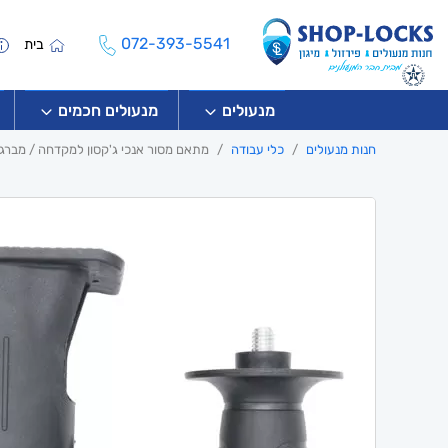
072-393-5541
בית
מנעולים
מנעולים חכמים
חנות מנעולים
כלי עבודה
מתאם מסור אנכי ג'קסון למקדחה / מברג