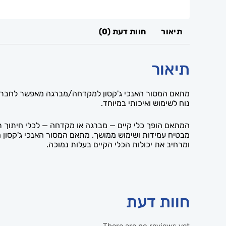
תיאור
חוות דעת (0)
תיאור
מתאם המסור האנכי ג'קסון למקדחה/מברגה מאפשר לחבר רא
נוח לשימוש ואיכותי במיוחד.
המתאם הופך כלי קיים — מברגה או מקדחה — לכלי חיתוך רב
מבטיח עמידות ושימוש ממושך. מתאם המסור האנכי ג'קסון ה
ומרחיב את יכולות הכלי הקיים בעלות נמוכה.
חוות דעת