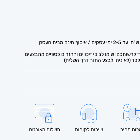
לרשותכם! שימו לב כי זיכויים והחזרים כספיים מתבצעים
בד (לא ניתן לבצע החזר דרך השליח)
וח מהיר
שירות לקוחות
תשלום מאובטח