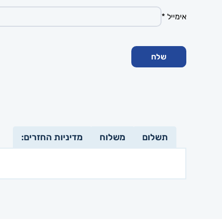
אימייל
*
תשלום
משלוח
מדיניות החזרים: