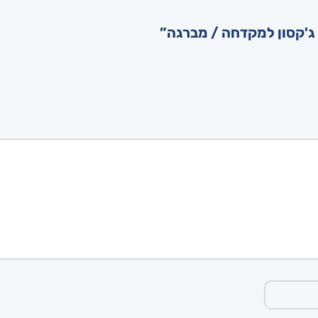
ג'קסון למקדחה / מברגה”