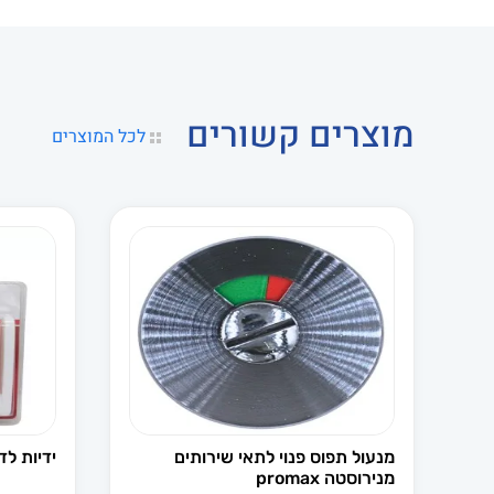
מוצרים קשורים
לכל המוצרים
מנעול תפוס פנוי לתאי שירותים
ידיות ל
מנירוסטה promax