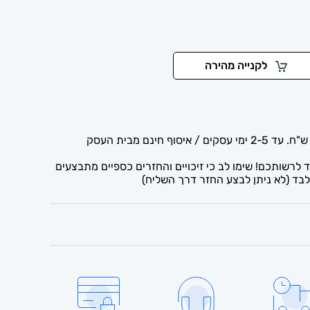
לקנייה מהירה
לרשותכם! שימו לב כי זיכויים והחזרים כספיים מתבצעים
בד (לא ניתן לבצע החזר דרך השליח)