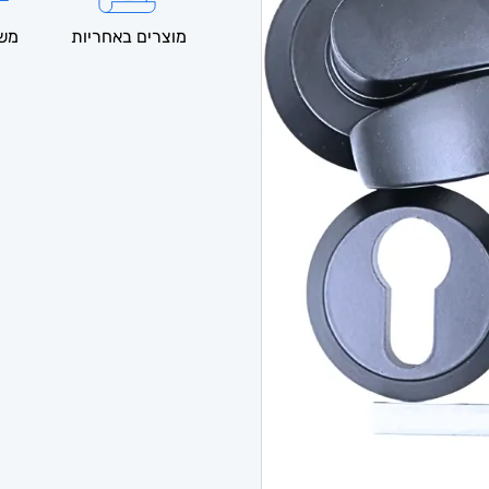
מוצרים באחריות
משל