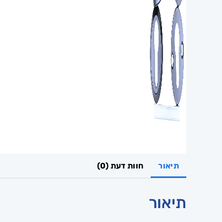
תיאור
חוות דעת (0)
תיאור