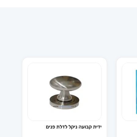
ידית קבועה ניקל לדלת פנים