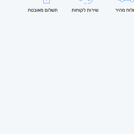
וח מהיר
שירות לקוחות
תשלום מאובטח