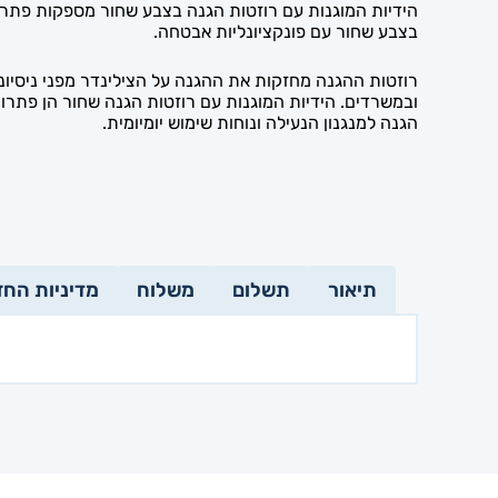
הידיות המוגנות עם רוזטות הגנה בצבע שחור מספקות פתרון
בצבע שחור עם פונקציונליות אבטחה.
רוזטות ההגנה מחזקות את ההגנה על הצילינדר מפני ניסיונות
ובמשרדים. הידיות המוגנות עם רוזטות הגנה שחור הן פתרון
הגנה למנגנון הנעילה ונוחות שימוש יומיומית.
תיאור
תשלום
משלוח
מדיניות החז