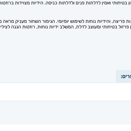
 בטיחותי ואמין לדלתות פנים ולדלתות כניסה. הידיות מצוידות ברוזט
 פריצה, והידיות נוחות לשימוש יומיומי. הגימור השחור מעניק מראה מ
 פרזול בטיחותי ומעוצב לדלת, המשלב ידיות נוחות, רוזטות הגנה לצי
רים: