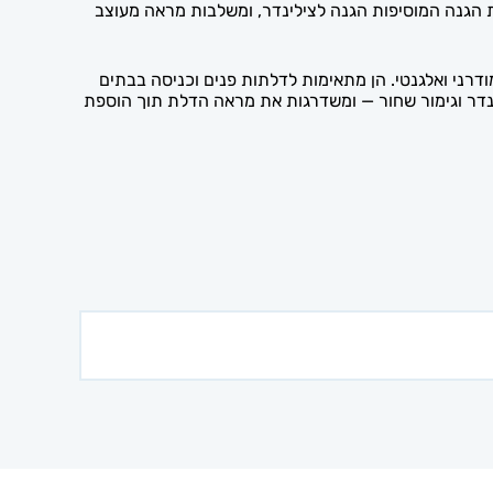
ות הגנה המוסיפות הגנה לצילינדר, ומשלבות מראה מעוצב
ודרני ואלגנטי. הן מתאימות לדלתות פנים וכניסה בבתים
לינדר וגימור שחור — ומשדרגות את מראה הדלת תוך הוספת