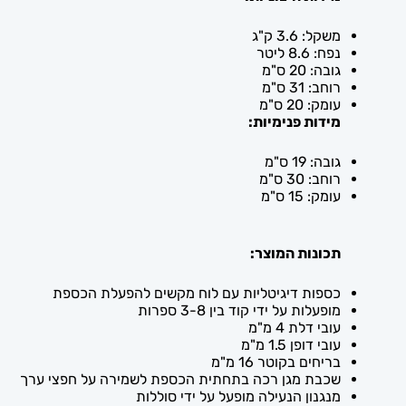
משקל: 3.6 ק"ג
נפח: 8.6 ליטר
גובה: 20 ס"מ
רוחב: 31 ס"מ
עומק: 20 ס"מ
מידות פנימיות:
גובה: 19 ס"מ
רוחב: 30 ס"מ
עומק: 15 ס"מ
תכונות המוצר:
כספות דיגיטליות עם לוח מקשים להפעלת הכספת
מופעלות על ידי קוד בין 3-8 ספרות
עובי דלת 4 מ"מ
עובי דופן 1.5 מ"מ
בריחים בקוטר 16 מ"מ
שכבת מגן רכה בתחתית הכספת לשמירה על חפצי ערך
מנגנון הנעילה מופעל על ידי סוללות