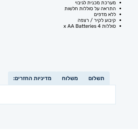
מערכת מכנית לגיבוי
התראה על סוללות חלשות
ללא מדפים
קיבוע לקיר / רצפה
סוללות 4 x AA Batteries
תשלום
משלוח
מדיניות החזרים: