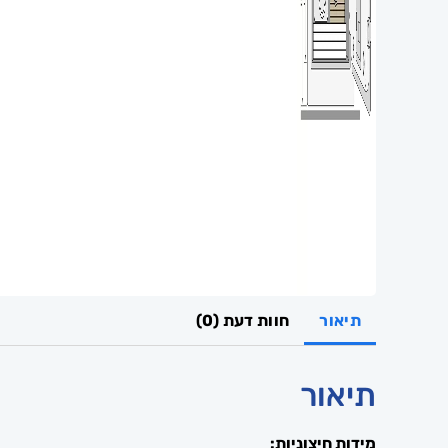
תיאור
חוות דעת (0)
תיאור
מידות חיצוניות: