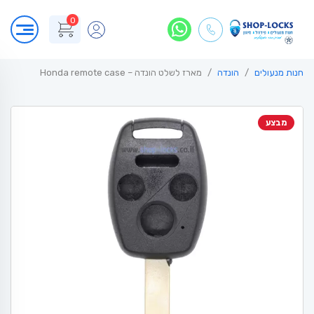
0
חנות מנעולים
הונדה
מארז לשלט הונדה – Honda remote case
מבצע