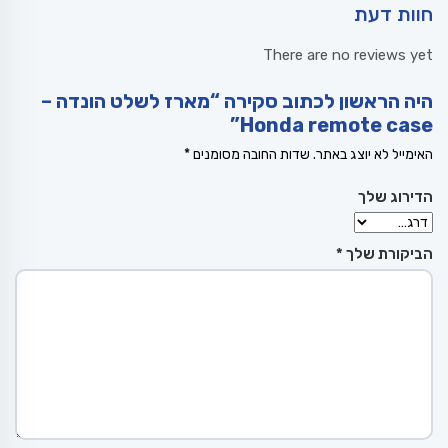
חוות דעת
There are no reviews yet
היה הראשון לכתוב סקירה “מארז לשלט הונדה –
Honda remote case”
האימייל לא יוצג באתר.
שדות החובה מסומנים
*
הדירוג שלך
הביקורת שלך
*