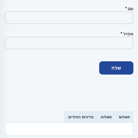
שם
*
אימייל
*
תשלום
משלוח
מדיניות החזרים: