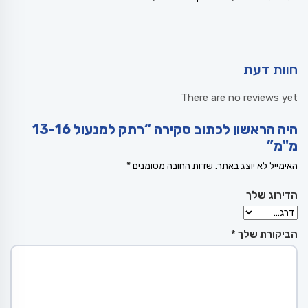
חוות דעת
There are no reviews yet
היה הראשון לכתוב סקירה “רתק למנעול 13-16
מ"מ”
האימייל לא יוצג באתר.
שדות החובה מסומנים
*
הדירוג שלך
הביקורת שלך
*