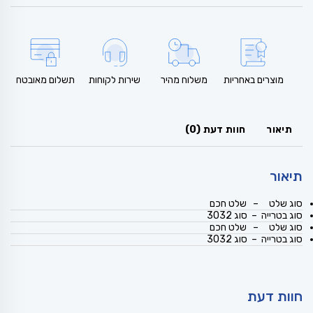
מוצרים באחריות
משלוח מהיר
שירות לקוחות
תשלום מאובטח
תיאור
חוות דעת (0)
תיאור
סוג שלט – שלט חכם
סוג בטרייה – סוג 3032
סוג שלט – שלט חכם
סוג בטרייה – סוג 3032
חוות דעת