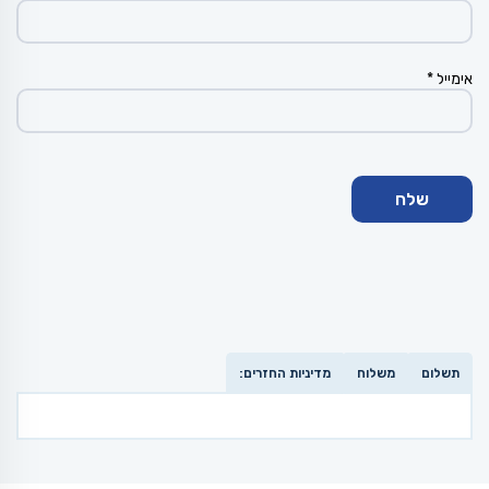
אימייל
*
תשלום
משלוח
מדיניות החזרים: