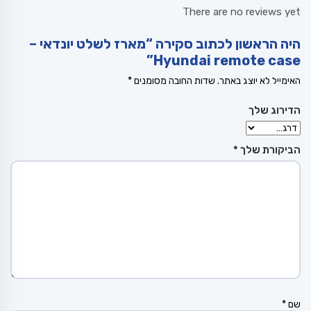
There are no reviews yet
היה הראשון לכתוב סקירה “מארז לשלט יונדאי –
Hyundai remote case”
האימייל לא יוצג באתר.
שדות החובה מסומנים
*
הדירוג שלך
הביקורת שלך
*
שם
*