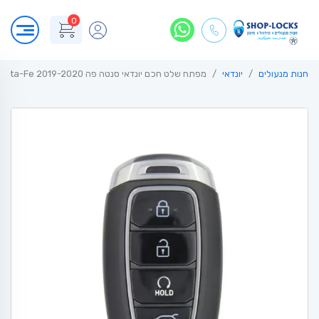
0
חנות מנעולים
יונדאי
מפתח שלט חכם יונדאי סנטה פה Hyundai Santa-Fe 2019-2020