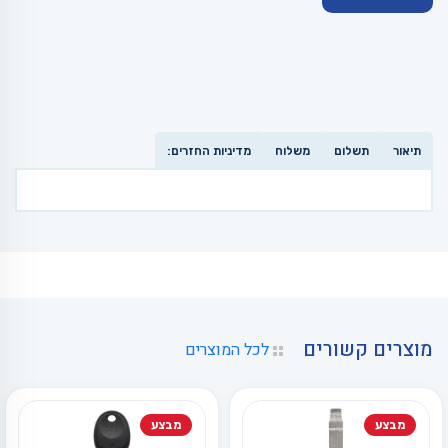
תיאור
תשלום
משלוח
מדיניות החזרים:
מוצרים קשורים
לכל המוצרים
מבצע
מבצע