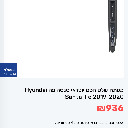
מנעולן?
הרשם כאן !
מפתח שלט חכם יונדאי סנטה פה Hyundai
Santa-Fe 2019-2020
₪
936
שלט חכם לרכב יונדאי סנטה פה 4 כפתורים .