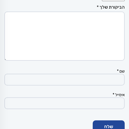
הביקורת שלך
*
שם
*
אימייל
*