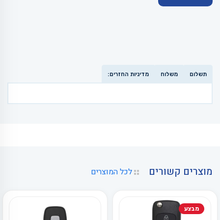
תשלום
משלוח
מדיניות החזרים:
מוצרים קשורים
לכל המוצרים
מבצע