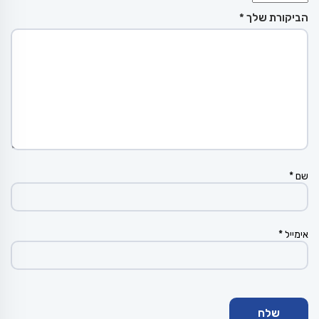
הביקורת שלך
*
שם
*
אימייל
*