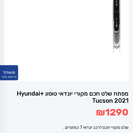
מנעולן?
הרשם כאן !
מפתח שלט חכם מקורי יונדאי טוסון +Hyundai
Tucson 2021
₪
1290
שלט מקורי חכם לרכב יונדאי 7 כפתורים .