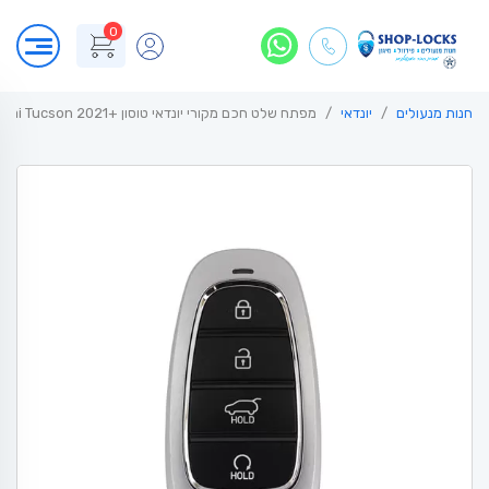
0
חנות מנעולים
יונדאי
מפתח שלט חכם מקורי יונדאי טוסון +Hyundai Tucson 2021