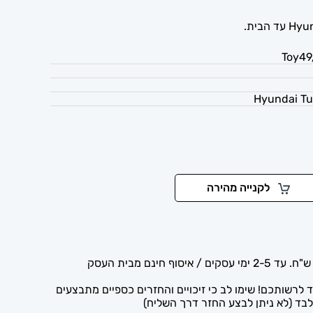
לקנייה מהירה
לרשותכם! שימו לב כי זיכויים והחזרים כספיים מתבצעים
בד (לא ניתן לבצע החזר דרך השליח)