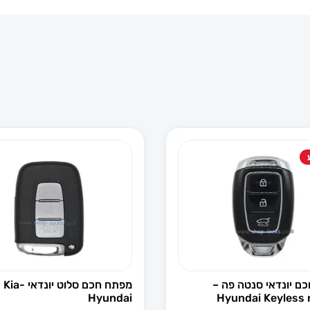
ם יונדאי סנטה פה –
מפתח חכם סלוט יונדאי Kia-
Hyundai
Hyundai Keyless 