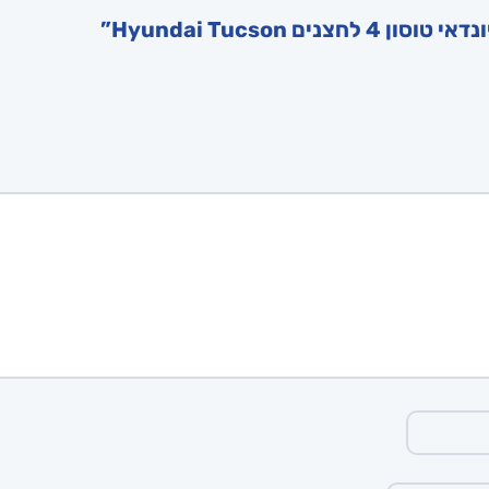
Hyundai Tucson”