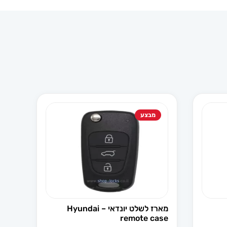
מבצע
מארז לשלט יונדאי – Hyundai
remote case