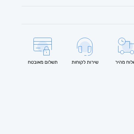
וח מהיר
שירות לקוחות
תשלום מאובטח