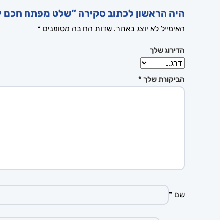
היה הראשון לכתוב סקירה “שלט מפתח חכם יונדאי טוסון 4 לחצנים 
האימייל לא יוצג באתר.
שדות החובה מסומנים
*
הדירוג שלך
הביקורת שלך
*
שם
*