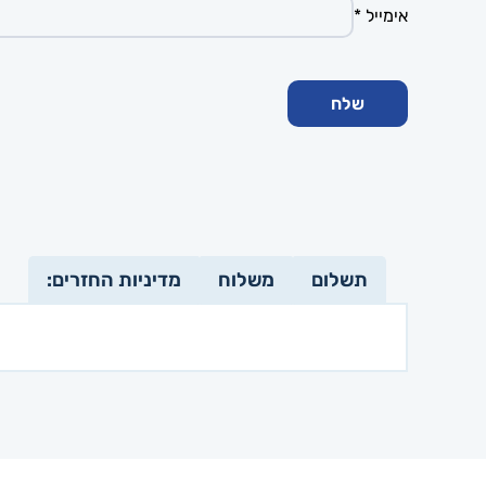
אימייל
*
תשלום
משלוח
מדיניות החזרים: