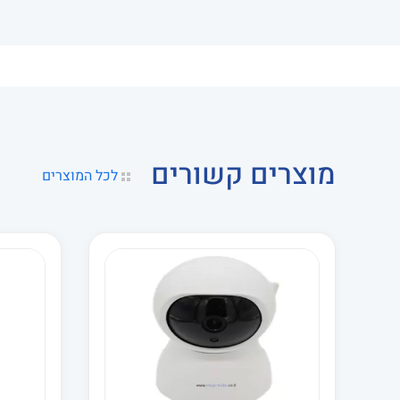
מוצרים קשורים
לכל המוצרים