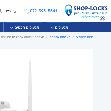
072-393-5541
בית
מנעולים
מנעולים חכמים
חנות מנעולים
מצלמות אבטחה
מצלמת אבטחה אלחוטית ממונעת 4mp לתנאי חוץ