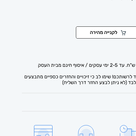
לקנייה מהירה
לרשותכם! שימו לב כי זיכויים והחזרים כספיים מתבצעים
בד (לא ניתן לבצע החזר דרך השליח)