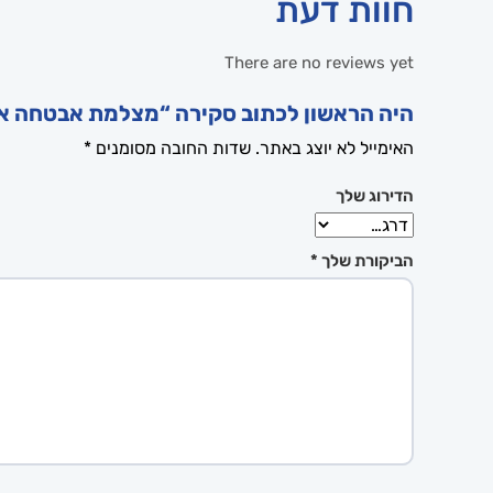
חוות דעת
There are no reviews yet
היה הראשון לכתוב סקירה “מצלמת אבטחה אלחוטית ממו
האימייל לא יוצג באתר.
שדות החובה מסומנים
*
הדירוג שלך
הביקורת שלך
*