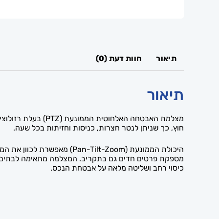
תיאור
חוות דעת (0)
תיאור
חוץ, כך שניתן לנטר חצרות, כניסות וחזיתות בכל שעה.
היכולת הממונעת (ilt-Zoom
מספקת פרטים חדים גם בתקריב. המצלמה מתאימה לבתים פר
כיסוי רחב ושליטה מלאה על אבטחת הנכס.