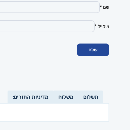
שם
*
אימייל
*
תשלום
משלוח
מדיניות החזרים: