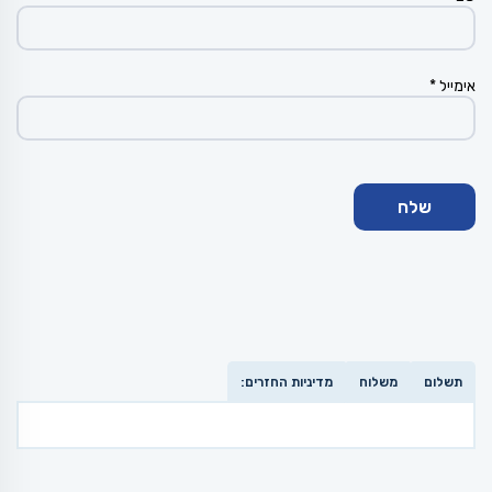
אימייל
*
תשלום
משלוח
מדיניות החזרים: