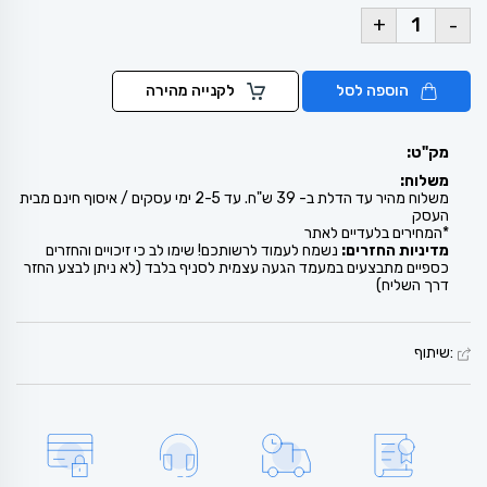
+
-
הוספה לסל
לקנייה מהירה
מק"ט:
משלוח:
משלוח מהיר עד הדלת ב- 39 ש"ח. עד 2-5 ימי עסקים / איסוף חינם מבית
העסק
*המחירים בלעדיים לאתר
מדיניות החזרים:
נשמח לעמוד לרשותכם! שימו לב כי זיכויים והחזרים
כספיים מתבצעים במעמד הגעה עצמית לסניף בלבד (לא ניתן לבצע החזר
דרך השליח)
:שיתוף