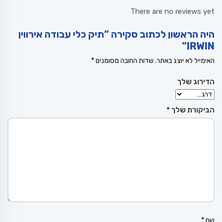
There are no reviews yet
היה הראשון לכתוב סקירה “תיק כלי עבודה אירווין
IRWIN”
האימייל לא יוצג באתר.
שדות החובה מסומנים
*
הדירוג שלך
הביקורת שלך
*
שם
*