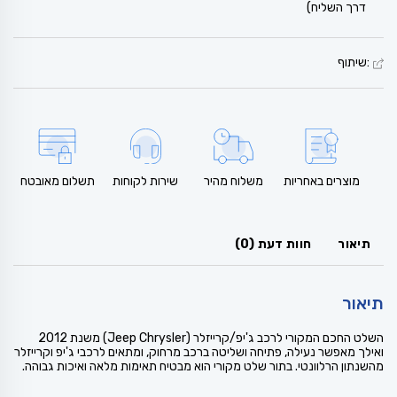
דרך השליח)
:שיתוף
מוצרים באחריות
משלוח מהיר
שירות לקוחות
תשלום מאובטח
תיאור
חוות דעת (0)
תיאור
השלט החכם המקורי לרכב ג'יפ/קרייזלר (Jeep Chrysler) משנת 2012
ואילך מאפשר נעילה, פתיחה ושליטה ברכב מרחוק, ומתאים לרכבי ג'יפ וקרייזלר
מהשנתון הרלוונטי. בתור שלט מקורי הוא מבטיח תאימות מלאה ואיכות גבוהה.