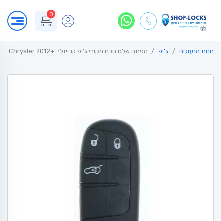
0
חנות מנעולים
ג'יפ
מפתח שלט חכם מקורי ג'יפ קרייזלר +Jeep Chrysler 2012