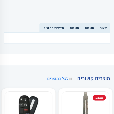
תיאור
תשלום
משלוח
מדיניות החזרים:
מוצרים קשורים
לכל המוצרים
מבצע