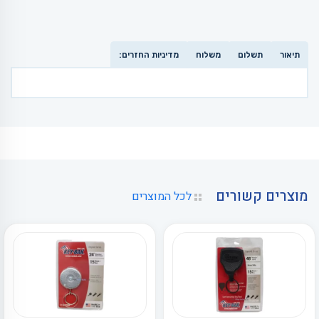
תיאור
תשלום
משלוח
מדיניות החזרים:
מוצרים קשורים
לכל המוצרים