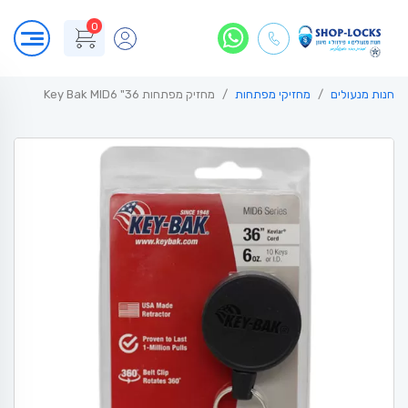
0
חנות מנעולים
מחזיקי מפתחות
מחזיק מפתחות 36" Key Bak MID6