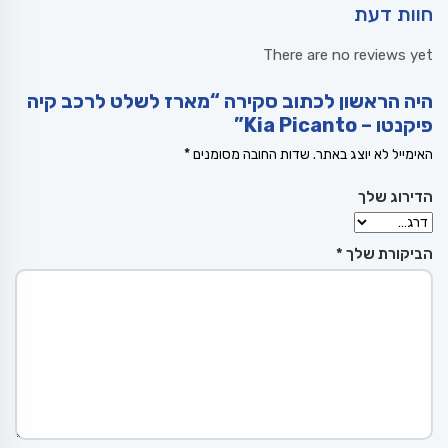
חוות דעת
There are no reviews yet
היה הראשון לכתוב סקירה “מארז לשלט לרכב קיה
פיקנטו – Kia Picanto”
האימייל לא יוצג באתר.
שדות החובה מסומנים
*
הדירוג שלך
הביקורת שלך
*