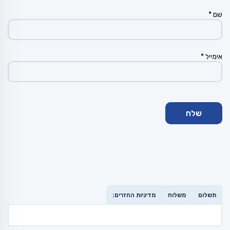
שם
*
אימייל
*
תשלום
משלוח
מדיניות החזרים: