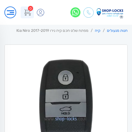
0
חנות מנעולים
קיה
מפתח שלט חכם קיה נירו 2017-2019 Kia Niro