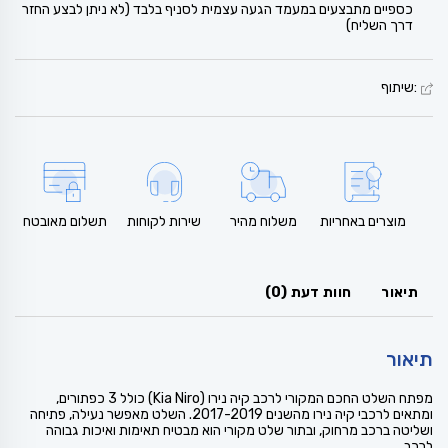
כספיים מתבצעים במעמד הגעה עצמית לסניף בלבד (לא ניתן לבצע החזר
דרך השליח)
:שיתוף
מוצרים באחריות
משלוח מהיר
שירות לקוחות
תשלום מאובטח
תיאור
חוות דעת (0)
תיאור
מפתח השלט החכם המקורי לרכב קיה נירו (Kia Niro) כולל 3 כפתורים,
ומתאים לרכבי קיה נירו מהשנים 2017-2019. השלט מאפשר נעילה, פתיחה
ושליטה ברכב מרחוק, ובתור שלט מקורי הוא מבטיח תאימות ואיכות גבוהה
לרכב.