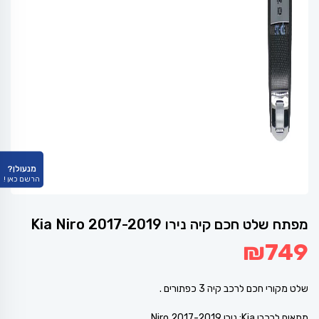
מנעולן?
הרשם כאן !
מפתח שלט חכם קיה נירו 2017-2019 Kia Niro
₪
749
שלט מקורי חכם לרכב קיה 3 כפתורים .
מתאים לרכבי Kia: נירו Niro 2017-2019.