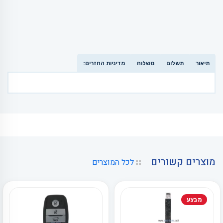
תיאור
תשלום
משלוח
מדיניות החזרים:
מוצרים קשורים
לכל המוצרים
מבצע