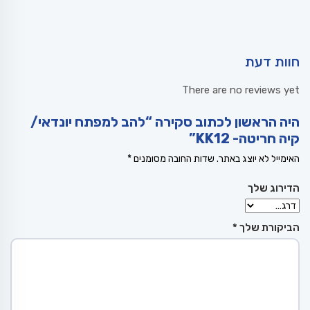
חוות דעת
There are no reviews yet
היה הראשון לכתוב סקירה “להב למפתח יונדאי/
קיה חריטה- KK12”
האימייל לא יוצג באתר.
שדות החובה מסומנים
*
הדירוג שלך
הביקורת שלך
*