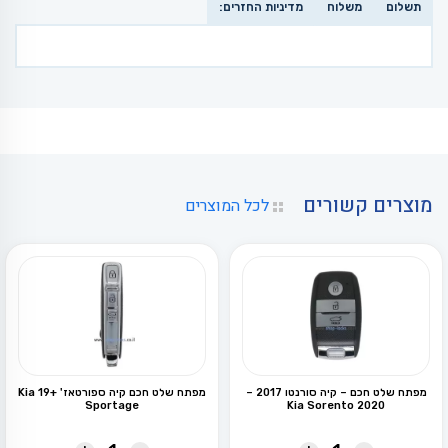
תשלום
משלוח
מדיניות החזרים:
מוצרים קשורים
לכל המוצרים
מפתח שלט חכם – קיה סורנטו 2017 –
מפתח שלט חכם קיה ספורטאז' +19 Kia
Sportage
2020 Kia Sorento