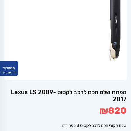
מנעולן?
הרשם כאן !
מפתח שלט חכם לרכב לקסוס Lexus LS 2009-
2017
₪
820
שלט מקורי חכם לרכב לקסוס 3 כפתורים .