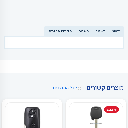
תיאור
תשלום
משלוח
מדיניות החזרים:
מוצרים קשורים
לכל המוצרים
מבצע