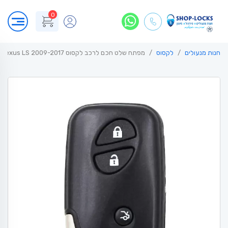
0
חנות מנעולים
לקסוס
מפתח שלט חכם לרכב לקסוס Lexus LS 2009-2017