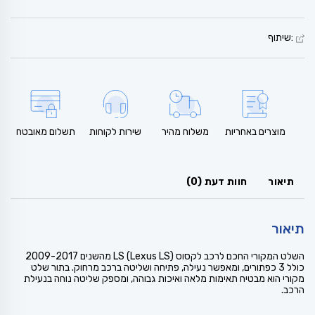
:שיתוף
מוצרים באחריות
משלוח מהיר
שירות לקוחות
תשלום מאובטח
תיאור
חוות דעת (0)
תיאור
השלט המקורי החכם לרכב לקסוס LS (Lexus LS) מהשנים 2009-2017
כולל 3 כפתורים, ומאפשר נעילה, פתיחה ושליטה ברכב מרחוק. בתור שלט
מקורי הוא מבטיח תאימות מלאה ואיכות גבוהה, ומספק שליטה נוחה בנעילת
הרכב.