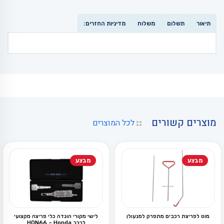
תיאור
תשלום
משלוח
מדיניות החזרים:
מוצרים קשורים
לכל המוצרים
מבצע
מבצע
מוט לפריצת רכבים מתפרק למנעולן
לישי מקורי הונדה כלי פריצה מקצועי
לרכב HON66 – Honda