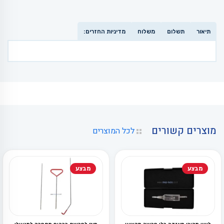
תיאור
תשלום
משלוח
מדיניות החזרים:
מוצרים קשורים
לכל המוצרים
מבצע
מבצע