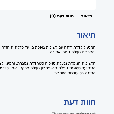
תיאור
חוות דעת (0)
תיאור
ומספקת נעילה נוחה ואמינה.
ההזזה בלי טרחה מיותרת.
חוות דעת