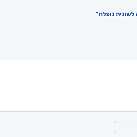
 לשונית נופלת”