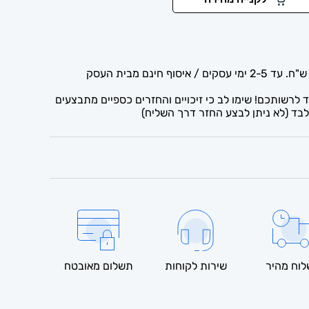
לרשותכם! שימו לב כי זיכויים והחזרים כספיים מתבצעים
בד (לא ניתן לבצע החזר דרך השליח)
וח מהיר
שירות לקוחות
תשלום מאובטח