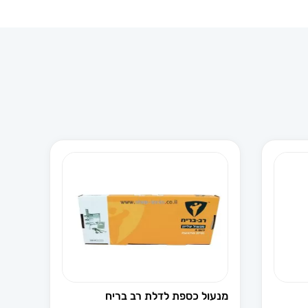
מנעול כספת לדלת רב בריח