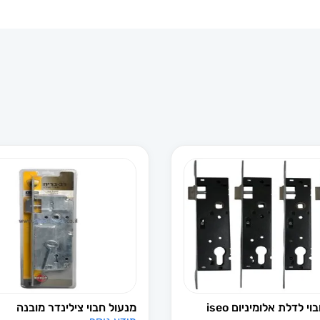
י לדלת אלומיניום iseo
מנעול חבוי צילינדר מובנה