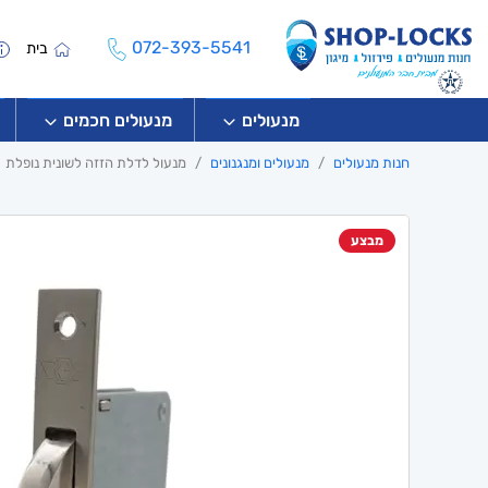
072-393-5541
בית
מנעולים
מנעולים חכמים
חנות מנעולים
מנעולים ומנגנונים
מנעול לדלת הזזה לשונית נופלת
מבצע