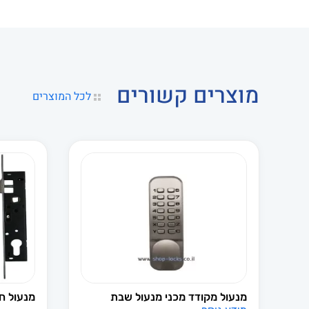
מוצרים קשורים
לכל המוצרים
מנעול מקודד מכני מנעול שבת
מנעול חבו