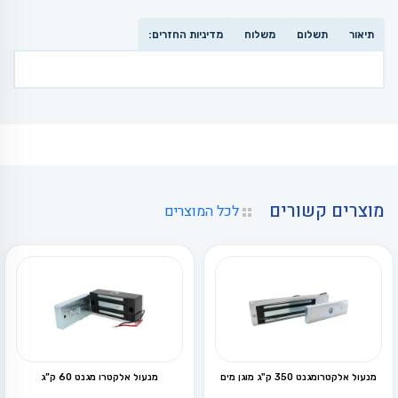
תיאור
תשלום
משלוח
מדיניות החזרים:
מוצרים קשורים
לכל המוצרים
מנעול אלקטרומגנט 350 ק"ג מוגן מים
מנעול אלקטרו מגנט 60 ק”ג