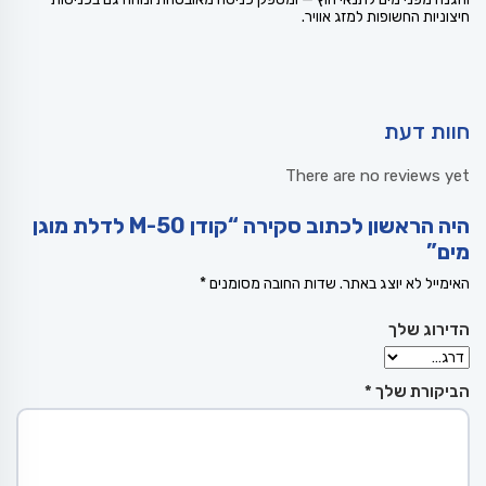
חיצוניות החשופות למזג אוויר.
חוות דעת
There are no reviews yet
היה הראשון לכתוב סקירה “קודן M-50 לדלת מוגן
מים”
האימייל לא יוצג באתר.
שדות החובה מסומנים
*
הדירוג שלך
הביקורת שלך
*